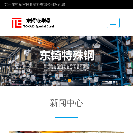
苏州东锜精密模具材料有限公司欢迎您！
Toggle
navigation
新闻中心